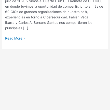
julio de 2020 vivimos el Cuarto Club CIO Remote de CETIUC,
en donde tuvimos la oportunidad de compartir, junto a más de
60 CIOs de grandes organizaciones de nuestro país,
experiencias en torno a Ciberseguridad. Fabian Vega
Ibarra y Carlos A. Serrano Santos nos compartieron los
principales […]
Read More »