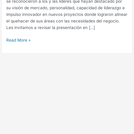
se reconocieron a los y las líderes que hayan destacado por
su visión de mercado, personalidad, capacidad de liderazgo e
impulso innovador en nuevos proyectos donde lograron alinear
el quehacer de sus áreas con las necesidades del negocio.
Les invitamos a revisar la presentación en […]
Read More »