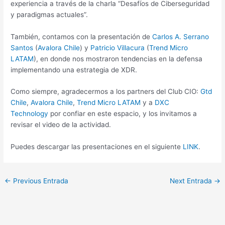
experiencia a través de la charla “Desafíos de Ciberseguridad
y paradigmas actuales”.
También, contamos con la presentación de
Carlos A. Serrano
Santos
(
Avalora Chile
) y
Patricio Villacura
(
Trend Micro
LATAM
), en donde nos mostraron tendencias en la defensa
implementando una estrategia de XDR.
Como siempre, agradecermos a los partners del Club CIO:
Gtd
Chile
,
Avalora Chile
,
Trend Micro LATAM
y a
DXC
Technology
por confiar en este espacio, y los invitamos a
revisar el video de la actividad.
Puedes descargar las presentaciones en el siguiente
LINK
.
←
Previous Entrada
Next Entrada
→