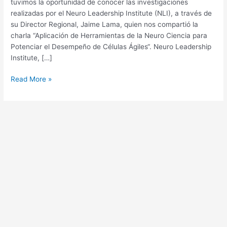
tuvimos la oportunidad de conocer las investigaciones
realizadas por el Neuro Leadership Institute (NLI), a través de
su Director Regional, Jaime Lama, quien nos compartió la
charla “Aplicación de Herramientas de la Neuro Ciencia para
Potenciar el Desempeño de Células Ágiles“. Neuro Leadership
Institute, […]
Read More »