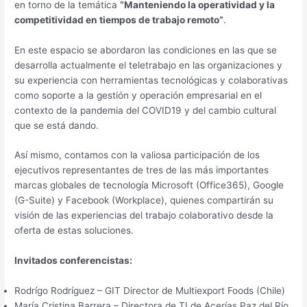
en torno de la temática
“Manteniendo la operatividad y la
competitividad en tiempos de trabajo remoto”
.
En este espacio se abordaron las condiciones en las que se
desarrolla actualmente el teletrabajo en las organizaciones y
su experiencia con herramientas tecnológicas y colaborativas
como soporte a la gestión y operación empresarial en el
contexto de la pandemia del COVID19 y del cambio cultural
que se está dando.
Así mismo, contamos con la valiosa participación de los
ejecutivos representantes de tres de las más importantes
marcas globales de tecnología Microsoft (Office365), Google
(G-Suite) y Facebook (Workplace), quienes compartirán su
visión de las experiencias del trabajo colaborativo desde la
oferta de estas soluciones.
Invitados conferencistas:
Rodrígo Rodríguez – GIT Director de Multiexport Foods (Chile)
María Cristina Barrera – Directora de TI de Acerías Paz del Río