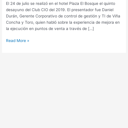
Julio
El 24 de julio se realizó en el hotel Plaza El Bosque el quinto
2019
desayuno del Club CIO del 2019. El presentador fue Daniel
Durán, Gerente Corporativo de control de gestión y TI de Viña
Concha y Toro, quien habló sobre la experiencia de mejora en
la ejecución en puntos de venta a través de […]
Read More »