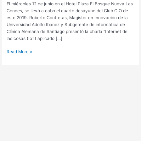
Junio
El miércoles 12 de junio en el Hotel Plaza El Bosque Nueva Las
2019
Condes, se llevó a cabo el cuarto desayuno del Club CIO de
este 2019. Roberto Contreras, Magister en Innovación de la
Universidad Adolfo Ibánez y Subgerente de informática de
Clínica Alemana de Santiago presentó la charla “Internet de
las cosas (IoT) aplicado […]
Read More »