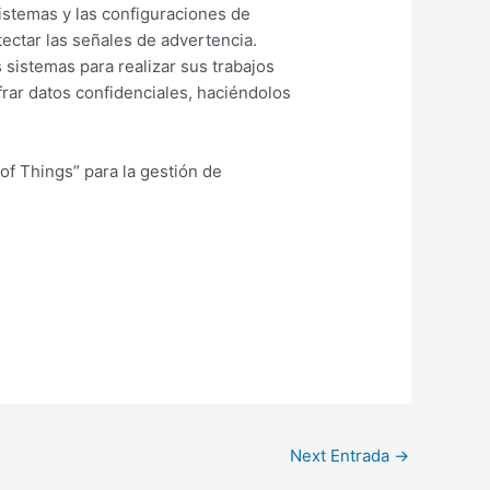
istemas y las configuraciones de
ectar las señales de advertencia.
 sistemas para realizar sus trabajos
rar datos confidenciales, haciéndolos
of Things” para la gestión de
Next Entrada
→