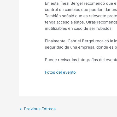
En esta línea, Bergel recomendó que e
control de cambios que pueden dar una
También señaló que es relevante proteg
tenga acceso a éstos. Otras recomenda
inutilizables en caso de ser robados.
Finalmente, Gabriel Bergel recalcó la 
seguridad de una empresa, donde es pr
Puede revisar las fotografías del event
Fotos del evento
←
Previous Entrada