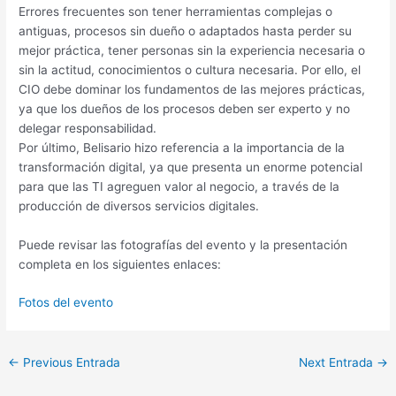
Errores frecuentes son tener herramientas complejas o
antiguas, procesos sin dueño o adaptados hasta perder su
mejor práctica, tener personas sin la experiencia necesaria o
sin la actitud, conocimientos o cultura necesaria. Por ello, el
CIO debe dominar los fundamentos de las mejores prácticas,
ya que los dueños de los procesos deben ser experto y no
delegar responsabilidad.
Por último, Belisario hizo referencia a la importancia de la
transformación digital, ya que presenta un enorme potencial
para que las TI agreguen valor al negocio, a través de la
producción de diversos servicios digitales.
Puede revisar las fotografías del evento y la presentación
completa en los siguientes enlaces:
Fotos del evento
←
Previous Entrada
Next Entrada
→