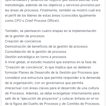
metodología, además de los objetivos y servicios provistos por
las áreas de procesos. Finalmente, también se mostró cuál era
el perfil de los líderes de estas áreas (conocidos igualmente
como CPO o Chief Process Officer).
También, se plantearon cuatro etapas en la implementación
de la gestión de procesos:
Creación de conciencia
Demostración de beneficios de la gestión de procesos
Consolidación de la gestión de procesos
Gestión estratégica en torno a procesos
A nivel global, el estudio muestra que estamos en la fase de
“Creación de conciencia”, lo que implica que se debieran
formular Planes de Desarrollo de la Gestión por Procesos que
considere una estructura que permita responder a la demanda
de la organización, con un governance que permita
interactuar con áreas claves para el desarrollo de una cultura
de Procesos. Además, se debe evangelizar internamente para
salir de la “ejecución de proyectos” y colocar énfasis en el rol
de la figura del Dueño de Procesos y de Comités de Procesos.