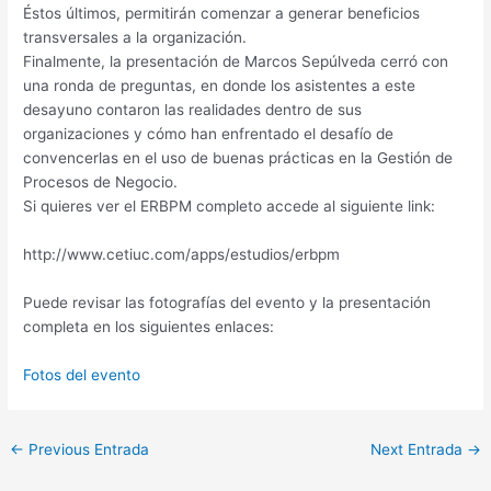
Éstos últimos, permitirán comenzar a generar beneficios
transversales a la organización.
Finalmente, la presentación de Marcos Sepúlveda cerró con
una ronda de preguntas, en donde los asistentes a este
desayuno contaron las realidades dentro de sus
organizaciones y cómo han enfrentado el desafío de
convencerlas en el uso de buenas prácticas en la Gestión de
Procesos de Negocio.
Si quieres ver el ERBPM completo accede al siguiente link:
http://www.cetiuc.com/apps/estudios/erbpm
Puede revisar las fotografías del evento y la presentación
completa en los siguientes enlaces:
Fotos del evento
←
Previous Entrada
Next Entrada
→