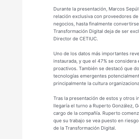
Durante la presentación, Marcos Sepúlv
relación exclusiva con proveedores de 
negocios, hasta finalmente convertirse
Transformación Digital deja de ser exc
Director de CETIUC.
Uno de los datos más importantes revel
instaurada, y que el 47% se considera 
proactivos. También se destacó que do
tecnologías emergentes potencialmente 
principalmente la cultura organizacion
Tras la presentación de estos y otros i
llegaría el turno a Ruperto González, 
cargo de la compañía. Ruperto comenzó
que su trabajo se vea puesto en riesgo 
de la Transformación Digital.