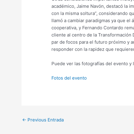
académico, Jaime Navón, destacó la imp
con la misma soltura”, considerando q
llamó a cambiar paradigmas ya que el 
cooperativa, y Fernando Contardo remar
cliente al centro de la Transformación 
par de focos para el futuro próximo y 
responder con la rapidez que requiere
Puede ver las fotografías del evento y 
Fotos del evento
←
Previous Entrada