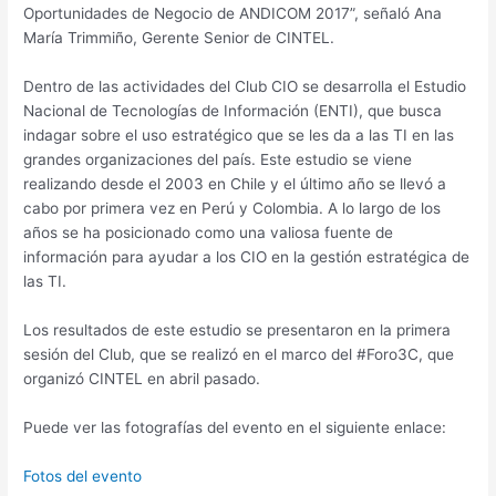
Oportunidades de Negocio de ANDICOM 2017”, señaló Ana
María Trimmiño, Gerente Senior de CINTEL.
Dentro de las actividades del Club CIO se desarrolla el Estudio
Nacional de Tecnologías de Información (ENTI), que busca
indagar sobre el uso estratégico que se les da a las TI en las
grandes organizaciones del país. Este estudio se viene
realizando desde el 2003 en Chile y el último año se llevó a
cabo por primera vez en Perú y Colombia. A lo largo de los
años se ha posicionado como una valiosa fuente de
información para ayudar a los CIO en la gestión estratégica de
las TI.
Los resultados de este estudio se presentaron en la primera
sesión del Club, que se realizó en el marco del #Foro3C, que
organizó CINTEL en abril pasado.
Puede ver las fotografías del evento en el siguiente enlace:
Fotos del evento