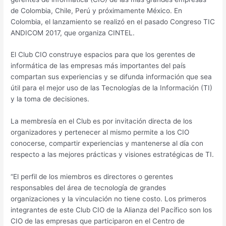
de Colombia, Chile, Perú y próximamente México. En
Colombia, el lanzamiento se realizó en el pasado Congreso TIC
ANDICOM 2017, que organiza CINTEL.
El Club CIO construye espacios para que los gerentes de
informática de las empresas más importantes del país
compartan sus experiencias y se difunda información que sea
útil para el mejor uso de las Tecnologías de la Información (TI)
y la toma de decisiones.
La membresía en el Club es por invitación directa de los
organizadores y pertenecer al mismo permite a los CIO
conocerse, compartir experiencias y mantenerse al día con
respecto a las mejores prácticas y visiones estratégicas de TI.
“El perfil de los miembros es directores o gerentes
responsables del área de tecnología de grandes
organizaciones y la vinculación no tiene costo. Los primeros
integrantes de este Club CIO de la Alianza del Pacífico son los
CIO de las empresas que participaron en el Centro de