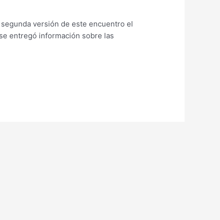
 segunda versión de este encuentro el
 se entregó información sobre las