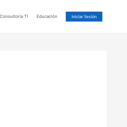
Consultoría TI
Educación
Iniciar Sesión