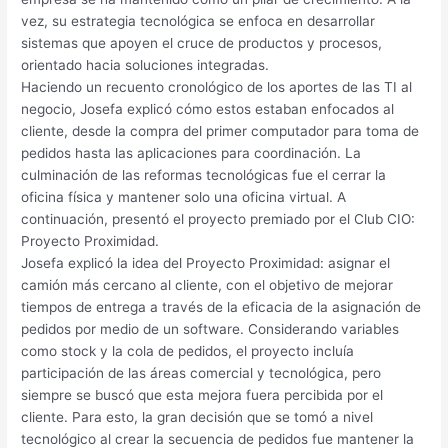
vez, su estrategia tecnológica se enfoca en desarrollar
sistemas que apoyen el cruce de productos y procesos,
orientado hacia soluciones integradas.
Haciendo un recuento cronológico de los aportes de las TI al
negocio, Josefa explicó cómo estos estaban enfocados al
cliente, desde la compra del primer computador para toma de
pedidos hasta las aplicaciones para coordinación. La
culminación de las reformas tecnológicas fue el cerrar la
oficina física y mantener solo una oficina virtual. A
continuación, presentó el proyecto premiado por el Club CIO:
Proyecto Proximidad.
Josefa explicó la idea del Proyecto Proximidad: asignar el
camión más cercano al cliente, con el objetivo de mejorar
tiempos de entrega a través de la eficacia de la asignación de
pedidos por medio de un software. Considerando variables
como stock y la cola de pedidos, el proyecto incluía
participación de las áreas comercial y tecnológica, pero
siempre se buscó que esta mejora fuera percibida por el
cliente. Para esto, la gran decisión que se tomó a nivel
tecnológico al crear la secuencia de pedidos fue mantener la