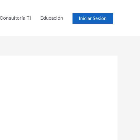
Consultoría TI
Educación
Iniciar Sesión