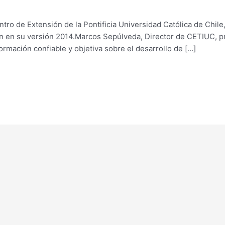
tro de Extensión de la Pontificia Universidad Católica de Chile,
n en su versión 2014.Marcos Sepúlveda, Director de CETIUC, pr
ormación confiable y objetiva sobre el desarrollo de […]