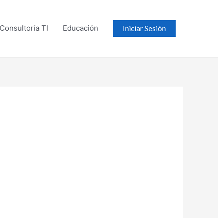
Consultoría TI
Educación
Iniciar Sesión