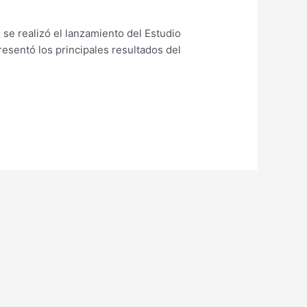
 se realizó el lanzamiento del Estudio
esentó los principales resultados del