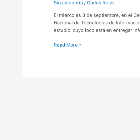
Sin categoría
/
Carlos Rojas
2014
El miércoles 3 de septiembre, en el Cen
Nacional de Tecnologías de Informació
estudio, cuyo foco está en entregar inf
Read More »