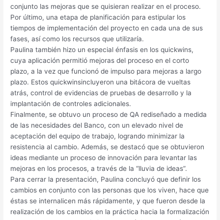
conjunto las mejoras que se quisieran realizar en el proceso.
Por último, una etapa de planificación para estipular los
tiempos de implementación del proyecto en cada una de sus
fases, así como los recursos que utilizaría.
Paulina también hizo un especial énfasis en los quickwins,
cuya aplicación permitió mejoras del proceso en el corto
plazo, a la vez que funcionó de impulso para mejoras a largo
plazo. Estos quickwinsincluyeron una bitácora de vueltas
atrás, control de evidencias de pruebas de desarrollo y la
implantación de controles adicionales.
Finalmente, se obtuvo un proceso de QA rediseñado a medida
de las necesidades del Banco, con un elevado nivel de
aceptación del equipo de trabajo, logrando minimizar la
resistencia al cambio. Además, se destacó que se obtuvieron
ideas mediante un proceso de innovación para levantar las
mejoras en los procesos, a través de la “lluvia de ideas”.
Para cerrar la presentación, Paulina concluyó que definir los
cambios en conjunto con las personas que los viven, hace que
éstas se internalicen más rápidamente, y que fueron desde la
realización de los cambios en la práctica hacia la formalización