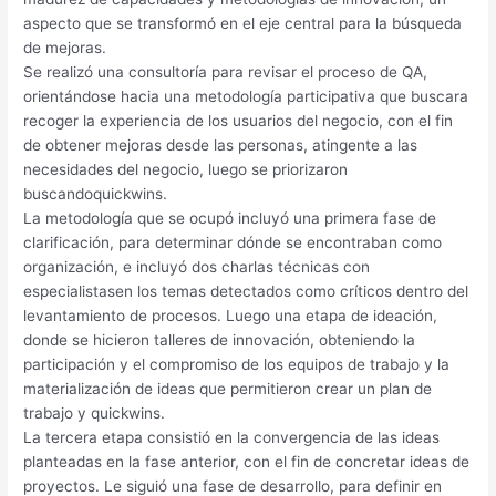
aspecto que se transformó en el eje central para la búsqueda
de mejoras.
Se realizó una consultoría para revisar el proceso de QA,
orientándose hacia una metodología participativa que buscara
recoger la experiencia de los usuarios del negocio, con el fin
de obtener mejoras desde las personas, atingente a las
necesidades del negocio, luego se priorizaron
buscandoquickwins.
La metodología que se ocupó incluyó una primera fase de
clarificación, para determinar dónde se encontraban como
organización, e incluyó dos charlas técnicas con
especialistasen los temas detectados como críticos dentro del
levantamiento de procesos. Luego una etapa de ideación,
donde se hicieron talleres de innovación, obteniendo la
participación y el compromiso de los equipos de trabajo y la
materialización de ideas que permitieron crear un plan de
trabajo y quickwins.
La tercera etapa consistió en la convergencia de las ideas
planteadas en la fase anterior, con el fin de concretar ideas de
proyectos. Le siguió una fase de desarrollo, para definir en