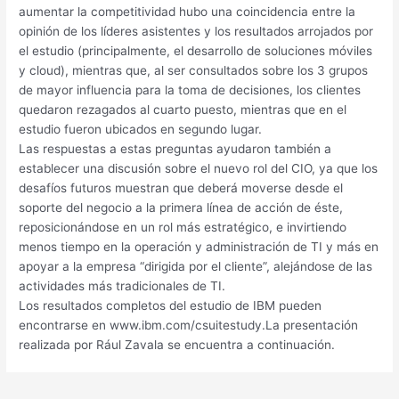
aumentar la competitividad hubo una coincidencia entre la
opinión de los líderes asistentes y los resultados arrojados por
el estudio (principalmente, el desarrollo de soluciones móviles
y cloud), mientras que, al ser consultados sobre los 3 grupos
de mayor influencia para la toma de decisiones, los clientes
quedaron rezagados al cuarto puesto, mientras que en el
estudio fueron ubicados en segundo lugar.
Las respuestas a estas preguntas ayudaron también a
establecer una discusión sobre el nuevo rol del CIO, ya que los
desafíos futuros muestran que deberá moverse desde el
soporte del negocio a la primera línea de acción de éste,
reposicionándose en un rol más estratégico, e invirtiendo
menos tiempo en la operación y administración de TI y más en
apoyar a la empresa “dirigida por el cliente”, alejándose de las
actividades más tradicionales de TI.
Los resultados completos del estudio de IBM pueden
encontrarse en www.ibm.com/csuitestudy.La presentación
realizada por Rául Zavala se encuentra a continuación.