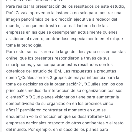
Para realizar la presentación de los resultados de este estudio,
Raúl Zavala aprovechó la instancia no solo para mostrar una
imagen panorámica de la dirección ejecutiva alrededor del
mundo, sino que contrastó esta realidad con la de las
empresas en las que se desempeñan actualmente quienes
asistieron al evento, centrándose especialmente en el rol que
toma la tecnología.
Para esto, se realizaron a lo largo del desayuno seis encuestas
online, que los presentes respondieron a través de sus
smartphones, y se compararon estos resultados con los
obtenidos del estudio de IBM. Las respuestas a preguntas
como “¿Cuáles son los 3 grupos de mayor influencia para la
toma de decisiones de la organización?”, “¿Cuáles son los dos
principales medios de interacción de su organización con sus
clientes?” o “¿Qué planes visionarios tiene para aumentar la
competitividad de su organización en los próximos cinco
años?” permitieron contrastar el momento en que se
encuentran –o la dirección en que se desarrollarán- las
empresas nacionales respecto de otros continentes o el resto
del mundo. Por ejemplo, en el caso de los planes para