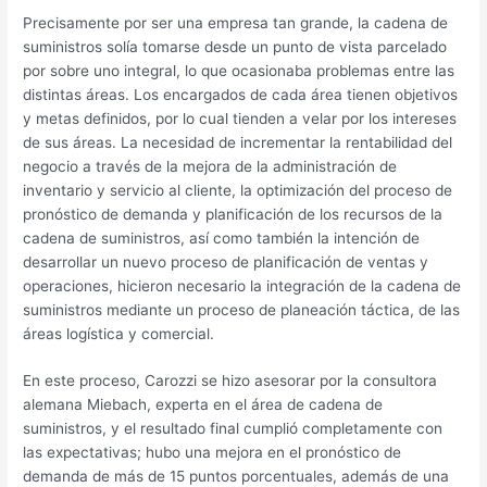
Precisamente por ser una empresa tan grande, la cadena de
suministros solía tomarse desde un punto de vista parcelado
por sobre uno integral, lo que ocasionaba problemas entre las
distintas áreas. Los encargados de cada área tienen objetivos
y metas definidos, por lo cual tienden a velar por los intereses
de sus áreas. La necesidad de incrementar la rentabilidad del
negocio a través de la mejora de la administración de
inventario y servicio al cliente, la optimización del proceso de
pronóstico de demanda y planificación de los recursos de la
cadena de suministros, así como también la intención de
desarrollar un nuevo proceso de planificación de ventas y
operaciones, hicieron necesario la integración de la cadena de
suministros mediante un proceso de planeación táctica, de las
áreas logística y comercial.
En este proceso, Carozzi se hizo asesorar por la consultora
alemana Miebach, experta en el área de cadena de
suministros, y el resultado final cumplió completamente con
las expectativas; hubo una mejora en el pronóstico de
demanda de más de 15 puntos porcentuales, además de una