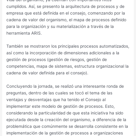
cumplidos. Así, se presento la arquitectura de procesos y de
empresa que está definida en el consejo, comenzando por la
cadena de valor del organismo, el mapa de procesos definido
para la organización y su materialización a través de la
herramienta ARIS.
También se mostraron los principales procesos automatizados,
así como la incorporación de dimensiones adicionales a la
gestión de procesos (gestión de riesgos, gestión de
competencias, mapa de sistemas, estructura organizacional la
cadena de valor definida para el consejo).
Concluyendo la jornada, se realizó una interesante ronda de
preguntas, dentro de las cuales se tocó el tema de las
ventajas y desventajas que ha tenido el Consejo al
implementar este modelo de gestión de procesos. Esto,
considerando la particularidad de que esta iniciativa ha sido
ejecutada desde la creación del organismo, a diferencia de la
problemática que comúnmente se desarrolla consistente en la
implementación de la gestión de procesos a organizaciones